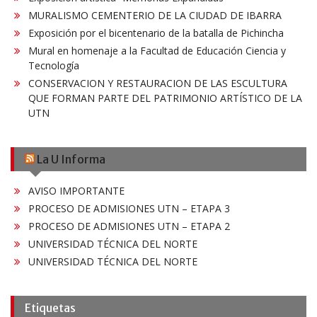
MURALISMO CEMENTERIO DE LA CIUDAD DE IBARRA
Exposición por el bicentenario de la batalla de Pichincha
Mural en homenaje a la Facultad de Educación Ciencia y
Tecnología
CONSERVACION Y RESTAURACION DE LAS ESCULTURA
QUE FORMAN PARTE DEL PATRIMONIO ARTÍSTICO DE LA
UTN
La U Informa
AVISO IMPORTANTE
PROCESO DE ADMISIONES UTN – ETAPA 3
PROCESO DE ADMISIONES UTN – ETAPA 2
UNIVERSIDAD TÉCNICA DEL NORTE
UNIVERSIDAD TÉCNICA DEL NORTE
Etiquetas