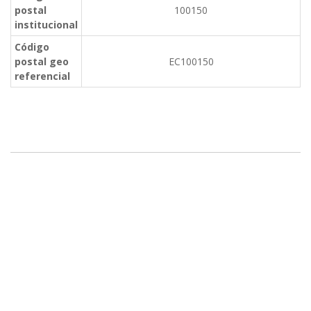
postal
100150
institucional
Código
postal geo
EC100150
referencial