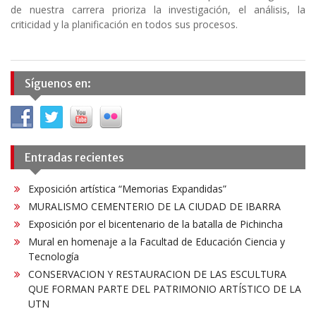
de nuestra carrera prioriza la investigación, el análisis, la
criticidad y la planificación en todos sus procesos.
Síguenos en:
Entradas recientes
Exposición artística “Memorias Expandidas”
MURALISMO CEMENTERIO DE LA CIUDAD DE IBARRA
Exposición por el bicentenario de la batalla de Pichincha
Mural en homenaje a la Facultad de Educación Ciencia y
Tecnología
CONSERVACION Y RESTAURACION DE LAS ESCULTURA
QUE FORMAN PARTE DEL PATRIMONIO ARTÍSTICO DE LA
UTN