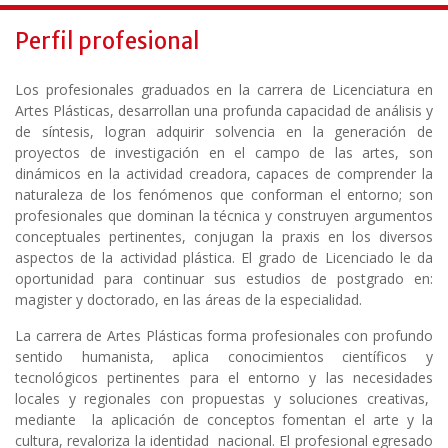
Perfil profesional
Los profesionales graduados en la carrera de Licenciatura en
Artes Plásticas, desarrollan una profunda capacidad de análisis y
de síntesis, logran adquirir solvencia en la generación de
proyectos de investigación en el campo de las artes, son
dinámicos en la actividad creadora, capaces de comprender la
naturaleza de los fenómenos que conforman el entorno; son
profesionales que dominan la técnica y construyen argumentos
conceptuales pertinentes, conjugan la praxis en los diversos
aspectos de la actividad plástica. El grado de Licenciado le da
oportunidad para continuar sus estudios de postgrado en:
magister y doctorado, en las áreas de la especialidad.
La carrera de Artes Plásticas forma profesionales con profundo
sentido humanista, aplica conocimientos científicos y
tecnológicos pertinentes para el entorno y las necesidades
locales y regionales con propuestas y soluciones creativas,
mediante la aplicación de conceptos fomentan el arte y la
cultura, revaloriza la identidad nacional. El profesional egresado